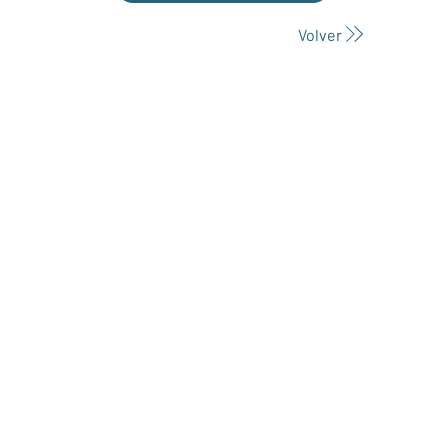
Volver