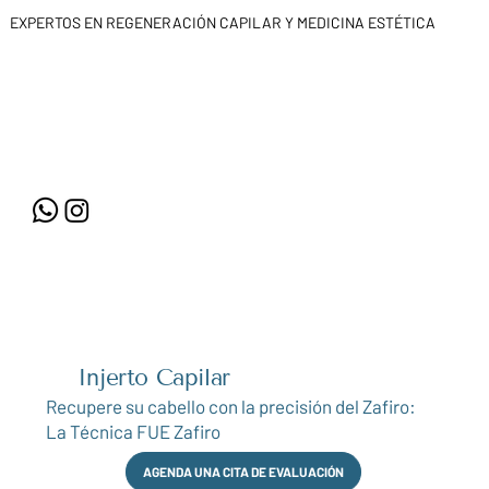
EXPERTOS EN REGENERACIÓN CAPILAR Y MEDICINA ESTÉTICA
Injerto Capilar
Recupere su cabello con la precisión del Zafiro:
La Técnica FUE Zafiro
AGENDA UNA CITA DE EVALUACIÓN