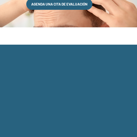
AGENDA UNA CITA DE EVALUACIÓN