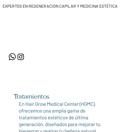
EXPERTOS EN REGENERACIÓN CAPILAR Y MEDICINA ESTÉTICA
Tratamientos
En Hair Grow Medical Center (HGMC),
ofrecemos una amplia gama de
tratamientos estéticos de última
generación, diseñados para mejorar tu
bienestar y realzar tu belleza natural.