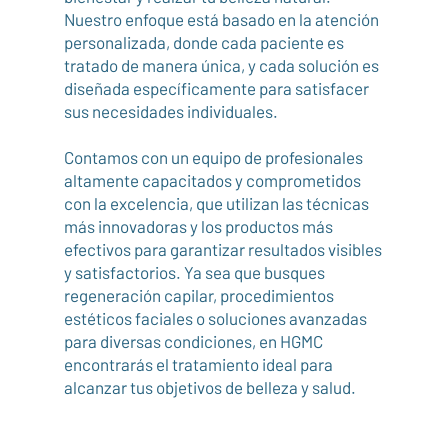
Nuestro enfoque está basado en la atención
personalizada, donde cada paciente es
tratado de manera única, y cada solución es
diseñada específicamente para satisfacer
sus necesidades individuales.
Contamos con un equipo de profesionales
altamente capacitados y comprometidos
con la excelencia, que utilizan las técnicas
más innovadoras y los productos más
efectivos para garantizar resultados visibles
y satisfactorios. Ya sea que busques
regeneración capilar, procedimientos
estéticos faciales o soluciones avanzadas
para diversas condiciones, en HGMC
encontrarás el tratamiento ideal para
alcanzar tus objetivos de belleza y salud.